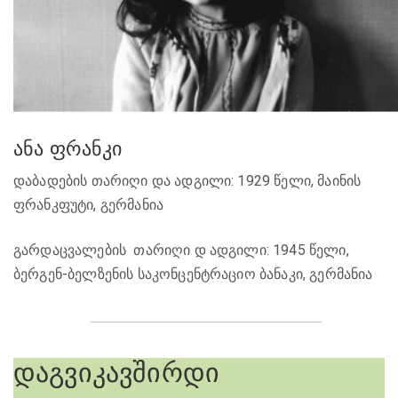
ანა ფრანკი
დაბადების თარიღი და ადგილი: 1929 წელი, მაინის
ფრანკფუტი, გერმანია
გარდაცვალების თარიღი დ ადგილი: 1945 წელი,
ბერგენ-ბელზენის საკონცენტრაციო ბანაკი, გერმანია
დაგვიკავშირდი