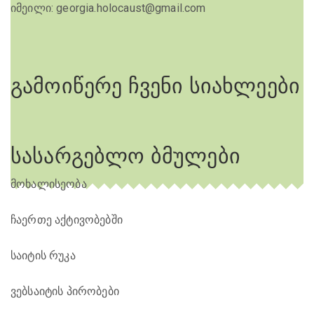
იმეილი: georgia.holocaust@gmail.com
გამოიწერე ჩვენი სიახლეები
სასარგებლო ბმულები
მოხალისეობა
ჩაერთე აქტივობებში
საიტის რუკა
ვებსაიტის პირობები