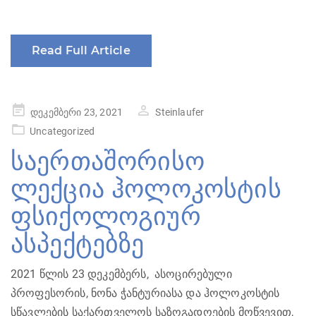
Read Full Article
Posted
დეკემბერი 23, 2021
Steinlaufer
on
Uncategorized
საერთაშორისო
ლექცია ჰოლოკოსტის
ფსიქოლოგიურ
ასპექტებზე
2021 წლის 23 დეკემბერს, ასოცირებული
პროფესორის, ნონა ჭანტურიასა და ჰოლოკოსტის
სწავლების საქართველოს საზოგადოების მოწვევით,