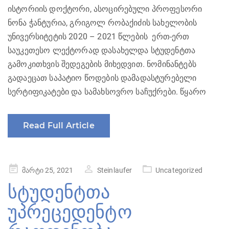
ისტორიის დოქტორი, ასოცირებული პროფესორი
ნონა ჭანტურია, გრიგოლ რობაქიძის სახელობის
უნივერსიტეტის 2020 – 2021 წლების ერთ-ერთ
საუკეთესო ლექტორად დასახელდა სტუდენტთა
გამოკითხვის შედეგების მიხედვით. ნომინანტებს
გადაეცათ საპატიო წოდების დამადასტურებელი
სერტიფიკატები და სამახსოვრო საჩუქრები. წყარო
Read Full Article
Posted
მარტი 25, 2021
Steinlaufer
Uncategorized
on
სტუდენტთა
უპრეცედენტო