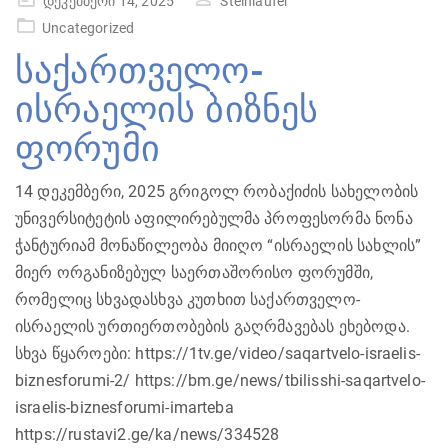
დეკემბერი 14, 2025
Steinlaufer
on
Uncategorized
საქართველო-
ისრაელის ბიზნეს
ფორუმი
14 დეკემბერი, 2025 გრიგოლ რობაქიძის სახელობის
უნივერსიტეტის აფილირებულმა პროფესორმა ნონა
ჭანტურიამ მონაწილეობა მიიღო “ისრაელის სახლის”
მიერ ორგანიზებულ საერთაშორისო ფორუმში,
რომელიც სხვადასხვა კუთხით საქართველო-
ისრაელის ურთიერთობების გაღრმავებას ეხებოდა.
სხვა წყაროები: https://1tv.ge/video/saqartvelo-israelis-
biznesforumi-2/ https://bm.ge/news/tbilisshi-saqartvelo-
israelis-biznesforumi-imarteba
https://rustavi2.ge/ka/news/334528