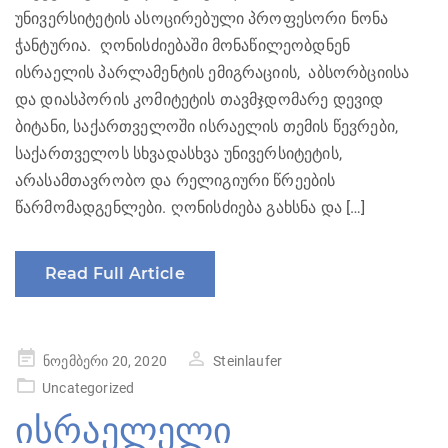
უნივერსიტეტის ასოცირებული პროფესორი ნონა
ჭანტურია. ღონისძიებაში მონაწილეობდნენ
ისრაელის პარლამენტის ემიგრაციის, აბსორბციისა
და დიასპორის კომიტეტის თავმჯდომარე დევიდ
ბიტანი, საქართველოში ისრაელის თემის წევრები,
საქართველოს სხვადასხვა უნივერსიტეტის,
არასამთავრობო და რელიგიური წრეების
წარმომადგენლები. ღონისძიება გახსნა და […]
Read Full Article
Posted
ნოემბერი 20, 2020
Steinlaufer
on
Uncategorized
ისრაელელი