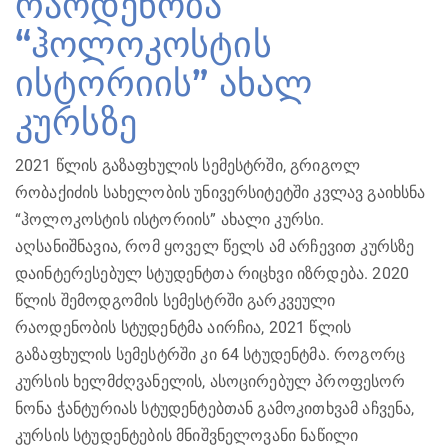
რაოდენობა
“ჰოლოკოსტის
ისტორიის” ახალ
კურსზე
2021 წლის გაზაფხულის სემესტრში, გრიგოლ
რობაქიძის სახელობის უნივერსიტეტში კვლავ გაიხსნა
“ჰოლოკოსტის ისტორიის” ახალი კურსი.
აღსანიშნავია, რომ ყოველ წელს ამ არჩევით კურსზე
დაინტერესებულ სტუდენტთა რიცხვი იზრდება. 2020
წლის შემოდგომის სემესტრში გარკვეული
რაოდენობის სტუდენტმა აირჩია, 2021 წლის
გაზაფხულის სემესტრში კი 64 სტუდენტმა. როგორც
კურსის ხელმძღვანელის, ასოცირებულ პროფესორ
ნონა ჭანტურიას სტუდენტებთან გამოკითხვამ აჩვენა,
კურსის სტუდენტების მნიშვნელოვანი ნაწილი