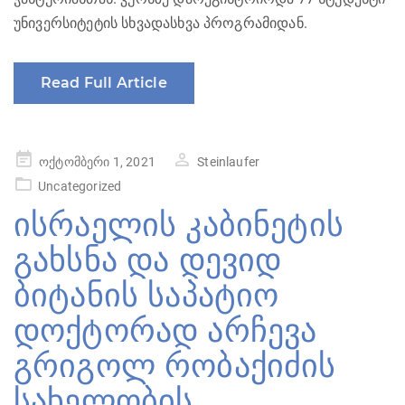
უნივერსიტეტის სხვადასხვა პროგრამიდან.
Read Full Article
Posted
ოქტომბერი 1, 2021
Steinlaufer
on
Uncategorized
ისრაელის კაბინეტის
გახსნა და დევიდ
ბიტანის საპატიო
დოქტორად არჩევა
გრიგოლ რობაქიძის
სახელობის