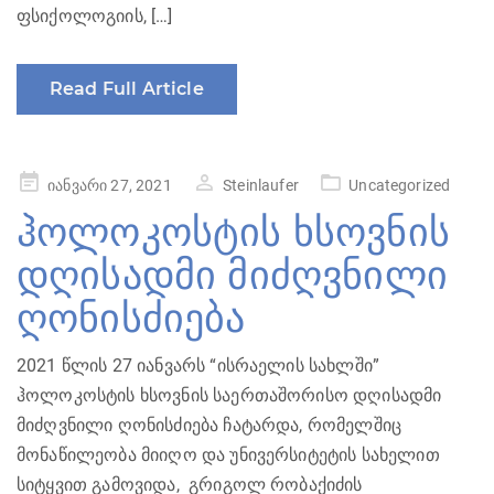
ფსიქოლოგიის, […]
Read Full Article
Posted
იანვარი 27, 2021
Steinlaufer
Uncategorized
on
ჰოლოკოსტის ხსოვნის
დღისადმი მიძღვნილი
ღონისძიება
2021 წლის 27 იანვარს “ისრაელის სახლში”
ჰოლოკოსტის ხსოვნის საერთაშორისო დღისადმი
მიძღვნილი ღონისძიება ჩატარდა, რომელშიც
მონაწილეობა მიიღო და უნივერსიტეტის სახელით
სიტყვით გამოვიდა, გრიგოლ რობაქიძის