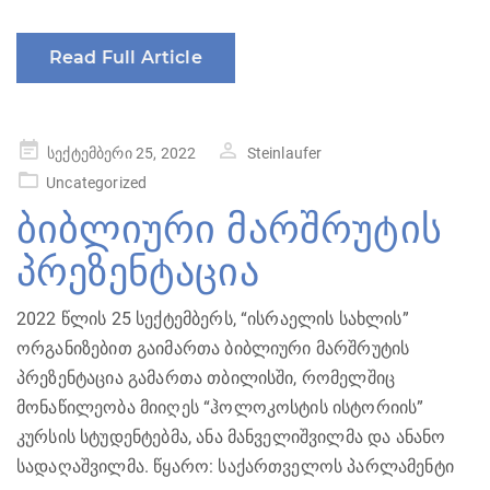
Read Full Article
Posted
სექტემბერი 25, 2022
Steinlaufer
on
Uncategorized
ბიბლიური მარშრუტის
პრეზენტაცია
2022 წლის 25 სექტემბერს, “ისრაელის სახლის”
ორგანიზებით გაიმართა ბიბლიური მარშრუტის
პრეზენტაცია გამართა თბილისში, რომელშიც
მონაწილეობა მიიღეს “ჰოლოკოსტის ისტორიის”
კურსის სტუდენტებმა, ანა მანველიშვილმა და ანანო
სადაღაშვილმა. წყარო: საქართველოს პარლამენტი