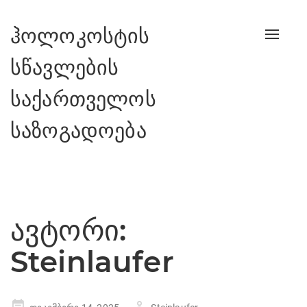
ჰოლოკოსტის
Toggle
naviga
სწავლების
საქართველოს
საზოგადოება
ავტორი:
Steinlaufer
Posted