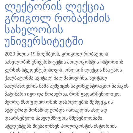
ლექტორის ლექცია
გრიგოლ რობაქიძის
სახელობის
უნივერსიტეტში
2020 წლის 19 ნოემბერს, გრიგოლ რობაქიძის
სახელობის უნივერსიტეტის ჰოლოკოსტის ისტორიის
კურსის სტუდენტებისთვის, ონლაინ ლექცია ჩაატარა
ქალბატონმა ავიტალ ზალმანოვიჩმა. ავიტალ
ზალმანოვიჩის მამა აუშვიცის საკონცენტრაციო ბანაკის
პატიმარი იყო და მოახერხა, რომ გადარჩენილიყო.
მეორე მსოფლიო ომის დასრულების შემდეგ, ის
აქტიურად მონაწილეობდა ისრაელის ახლად
დაარსებული სახელმწიფოს მშენებლობაში.
სტუდენტებს მიესალმნენ ჰოლოკოსტის ისტორიის