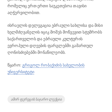
რომელიც ერთ-ერთი საუკეთესოა თავისი
აღჭურვილობით.
ისრაელის დელეგაცია ებრაული სახლისა და მისი
ხელმძღვანელის იციკ მოშეს მოწვევით სტუმრობს
საქართველოს და ებრაული კულტურის
ევროპული დღეების ფარგლებში გამართულ
ღონისძიებებში მონაწილეობს.
წყარო:
გრიგოლ რობაქიძის სახელობის
უნივერსიტეტი
Tags
ამირ ფერეცის საჯარო ლექცია