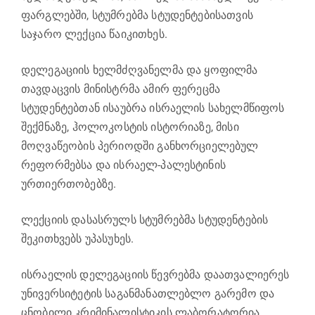
ფარგლებში, სტუმრებმა სტუდენტებისათვის
საჯარო ლექცია წაიკითხეს.
დელეგაციის ხელმძღვანელმა და ყოფილმა
თავდაცვის მინისტრმა ამირ ფერეცმა
სტუდენტებთან ისაუბრა ისრაელის სახელმწიფოს
შექმნაზე, ჰოლოკოსტის ისტორიაზე, მისი
მოღვაწეობის პერიოდში განხორციელებულ
რეფორმებსა და ისრაელ-პალესტინის
ურთიერთობებზე.
ლექციის დასასრულს სტუმრებმა სტუდენტების
შეკითხვებს უპასუხეს.
ისრაელის დელეგაციის წევრებმა დაათვალიერეს
უნივერსიტეტის საგანმანათლებლო გარემო და
ცნობილი კრიმინალისტიკის ლაბორატორია,