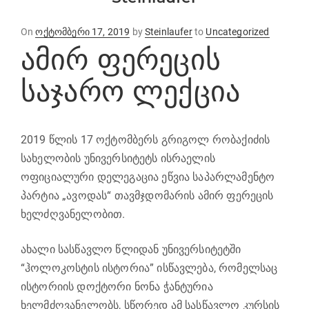
Posted
On
ოქტომბერი 17, 2019
by
Steinlaufer
to
Uncategorized
ამირ ფერეცის
on
საჯარო ლექცია
2019 წლის 17 ოქტომბერს გრიგოლ რობაქიძის
სახელობის უნივერსიტეტს ისრაელის
ოფიციალური დელეგაცია ეწვია საპარლამენტო
პარტია „ავოდას“ თავმჯდომარის ამირ ფერეცის
ხელძღვანელობით.
ახალი სასწავლო წლიდან უნივერსიტეტში
“ჰოლოკოსტის ისტორია” ისწავლება, რომელსაც
ისტორიის დოქტორი ნონა ჭანტურია
ხელმძღვანელობს, სწორედ ამ სასწავლო კურსის