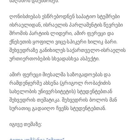
საღამოს დაესწრნენ.
ღონისძიებას ესწრებოდნენ საპატიო სტუმრები
ისრაელიდან, ისრაელის პარლამენტის წევრები
შრომის პარტიის ლიდერი, ამირ ფერეცი და
ქნესეთის ყოფილი ვიცე-სპიკერი ხილიკ ბარი.
შეხვედრაზე განიხილეს საქართველო-ისრაელის
ურთიერთობების სხვადასხვა ასპექტი.
ამირ ფერეცი მიესალმა საზოგადოებას და
რამდენჯერმე ახსენა (გრიგოლ რობაქიძის
სახელობის უნივერსიტეტის) სტუდენტებთან
შეხვედრის თემატიკა. შეხვედრის ბოლოს მან
სურათიც გადაიღო ჩვენს სტუდენტებთან.
იგივე თემაზე: