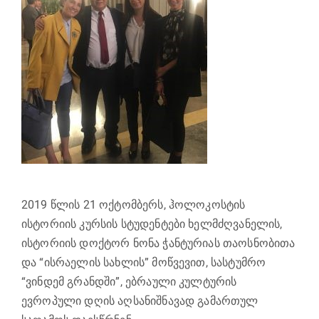
2019 წლის 21 ოქტომბერს, ჰოლოკოსტის
ისტორიის კურსის სტუდენტები ხელმძღვანელის,
ისტორიის დოქტორ ნონა ჭანტურიას თაოსნობითა
და “ისრაელის სახლის” მოწვევით, სასტუმრო
“ვინდემ გრანდში”, ებრაული კულტურის
ევროპული დღის აღსანიშნავად გამართულ